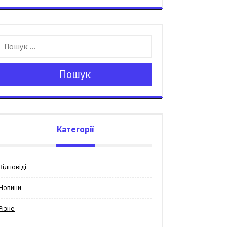
Пошук
Категорії
Відповіді
Новини
Різне