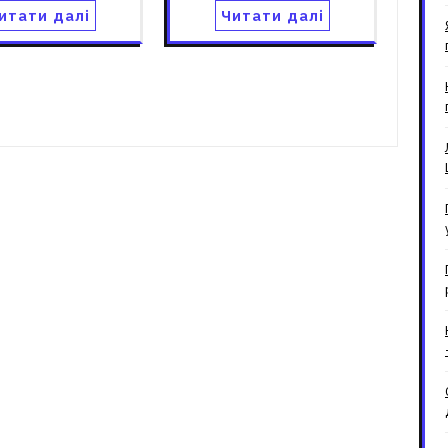
итати далі
Читати далі