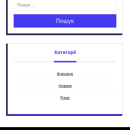
Пошук
Категорії
Відповіді
Новини
Різне