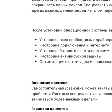
сохранность ваших файлов. Специалисты 
других важных данных перед началом пер
Настройка и оптимиза
После установки операционной системы в
Установка всех необходимых драйвер
Настройка подключения к интернету
Установка базового пакета программ
Настройка антивирусной защиты
Оптимизация системы для максималь
Преимущества проф
Экономия времени
Самостоятельная установка может занять
проблемы. Опытные специалисты выполняют
заниматься более важными делами.
Гарантия качества