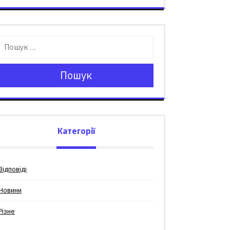
Пошук
Категорії
Відповіді
Новини
Різне