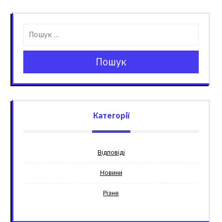
Пошук
Категорії
Відповіді
Новини
Різне