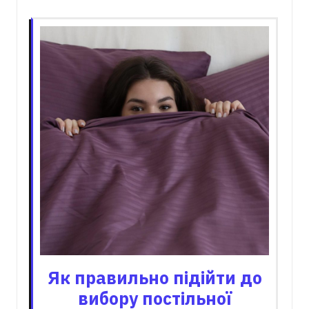
Як правильно підійти до
вибору постільної