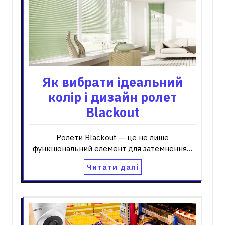
Як вибрати ідеальний
колір і дизайн ролет
Blackout
Ролети Blackout — це не лише
функціональний елемент для затемнення…
Читати далі