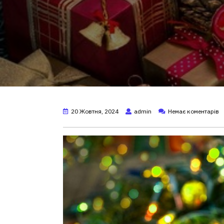
20 Жовтня, 2024
admin
Немає коментарів