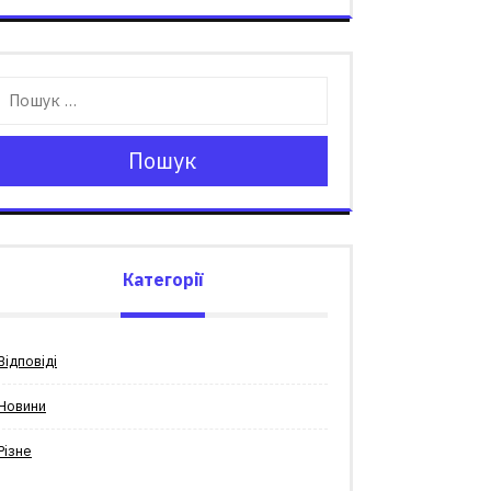
Пошук
Категорії
Відповіді
Новини
Різне