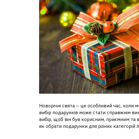
Новорічні свята – це особливий час, коли 
вибір подарунків може стати справжнім ви
вибір, щоб він був корисним, приємним та 
як обрати подарунки для різних категорій 