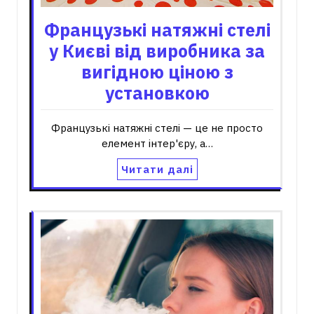
Французькі натяжні стелі
у Києві від виробника за
вигідною ціною з
установкою
Французькі натяжні стелі — це не просто
елемент інтер'єру, а…
Читати далі