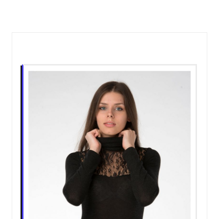
Пов'язані записи