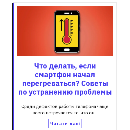
Что делать, если
смартфон начал
перегреваться? Советы
по устранению проблемы
Среди дефектов работы телефона чаще
всего встречается то, что он…
Читати далі