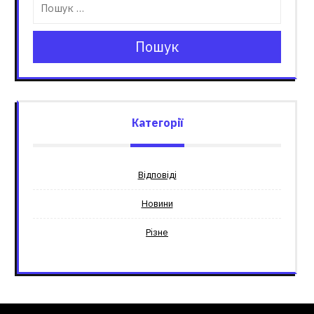
Пошук
Категорії
Відповіді
Новини
Різне