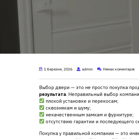
1 Березня, 2026
admin
Немає коментарів
Выбор двери — это не просто покупка про
результата
. Неправильный выбор компани
плохой установке и перекосам;
сквознякам и шуму;
некачественным замкам и фурнитуре;
отсутствию гарантии и последующего с
Покупка у правильной компании — это инв