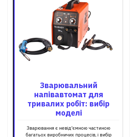
Зварювальний
напівавтомат для
тривалих робіт: вибір
моделі
Зварювання є невід'ємною частиною
багатьох виробничих процесів, і вибір