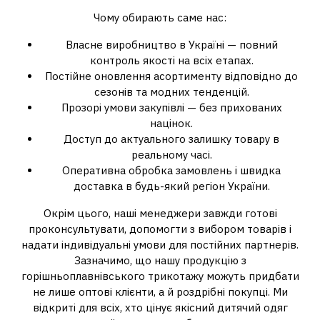
Чому обирають саме нас:
Власне виробництво в Україні — повний
контроль якості на всіх етапах.
Постійне оновлення асортименту відповідно до
сезонів та модних тенденцій.
Прозорі умови закупівлі — без прихованих
націнок.
Доступ до актуального залишку товару в
реальному часі.
Оперативна обробка замовлень і швидка
доставка в будь-який регіон України.
Окрім цього, наші менеджери завжди готові
проконсультувати, допомогти з вибором товарів і
надати індивідуальні умови для постійних партнерів.
Зазначимо, що нашу продукцію з
горішньоплавнівського трикотажу можуть придбати
не лише оптові клієнти, а й роздрібні покупці. Ми
відкриті для всіх, хто цінує якісний дитячий одяг