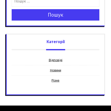
Пошук
Категорії
Відповіді
Новини
Різне