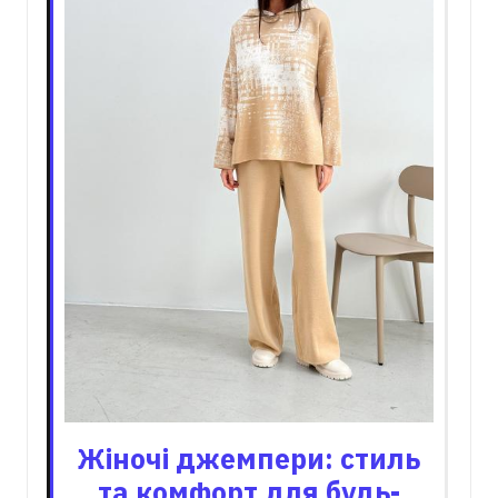
Жіночі джемпери: стиль
та комфорт для будь-