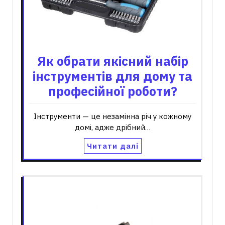
Як обрати якісний набір
інструментів для дому та
професійної роботи?
Інструменти — це незамінна річ у кожному
домі, адже дрібний…
Читати далі