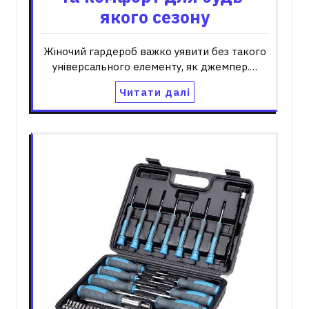
якого сезону
Жіночий гардероб важко уявити без такого
універсального елементу, як джемпер.…
Читати далі