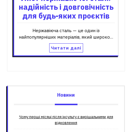
надійність і довговічність
для будь-яких проєктів
Нержавіюча сталь — це один із
найпопулярніших матеріалів, який широко…
Читати далі
Новини
Чому перші місяці після інсульту є вирішальними для
відновлення