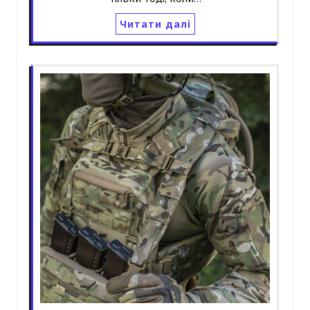
Читати далі