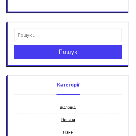
Пошук
Категорії
Відповіді
Новини
Різне