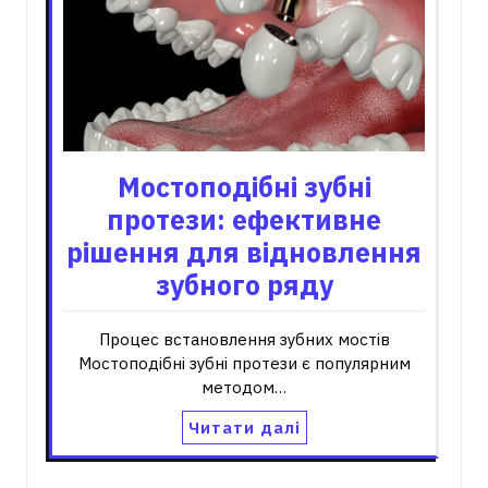
Мостоподібні зубні
протези: ефективне
рішення для відновлення
зубного ряду
Процес встановлення зубних мостів
Мостоподібні зубні протези є популярним
методом…
Читати далі