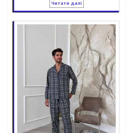
Читати далі