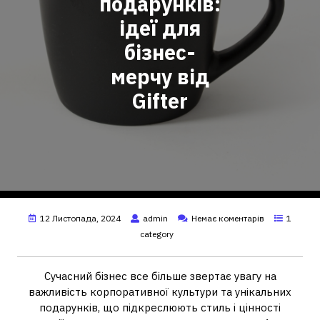
подарунків:
ідеї для
бізнес-
мерчу від
Gifter
12 Листопада, 2024
admin
Немає коментарів
1
category
Сучасний бізнес все більше звертає увагу на
важливість корпоративної культури та унікальних
подарунків, що підкреслюють стиль і цінності