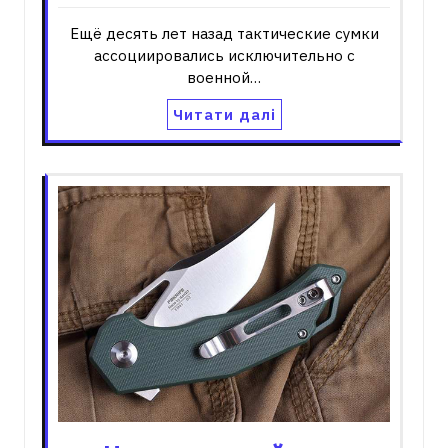
Ещё десять лет назад тактические сумки
ассоциировались исключительно с
военной…
Читати далі