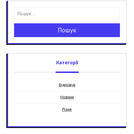
Пошук
Категорії
Відповіді
Новини
Різне