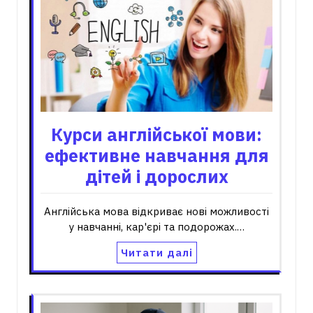
Курси англійської мови:
ефективне навчання для
дітей і дорослих
Англійська мова відкриває нові можливості
у навчанні, кар'єрі та подорожах.…
Читати далі