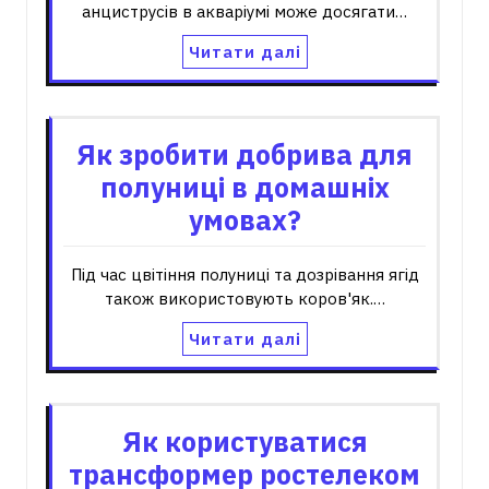
анциструсів в акваріумі може досягати…
Читати далі
Як зробити добрива для
полуниці в домашніх
умовах?
Під час цвітіння полуниці та дозрівання ягід
також використовують коров'як.…
Читати далі
Як користуватися
трансформер ростелеком