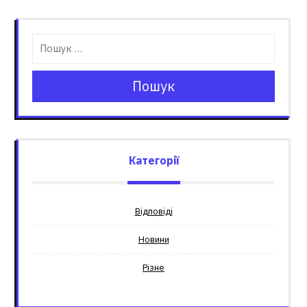
Пошук
Категорії
Відповіді
Новини
Різне