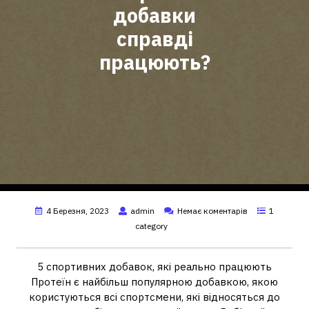
добавки
справді
працюють?
4 Березня, 2023
admin
Немає коментарів
1
category
5 спортивних добавок, які реально працюють
Протеїн є найбільш популярною добавкою, якою
користуються всі спортсмени, які відносяться до