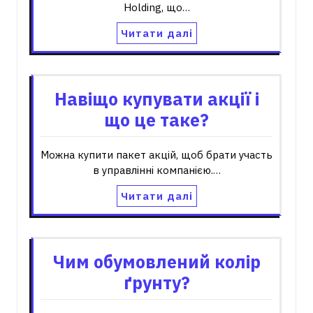
Holding, що…
Читати далі
Навіщо купувати акції і
що це таке?
Можна купити пакет акцій, щоб брати участь
в управлінні компанією.…
Читати далі
Чим обумовлений колір
ґрунту?