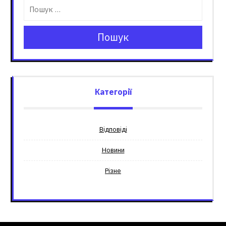
Пошук
Категорії
Відповіді
Новини
Різне