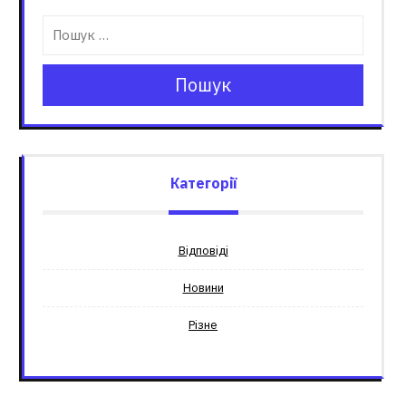
Пошук
Категорії
Відповіді
Новини
Різне