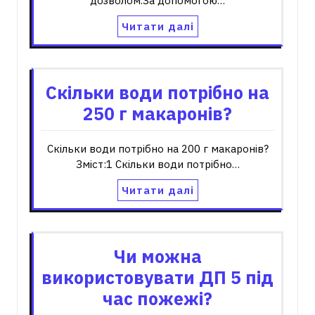
дозволом.За допомогою…
Читати далі
Скільки води потрібно на
250 г макаронів?
Скільки води потрібно на 200 г макаронів?
Зміст:1 Скільки води потрібно…
Читати далі
Чи можна
використовувати ДП 5 під
час пожежі?