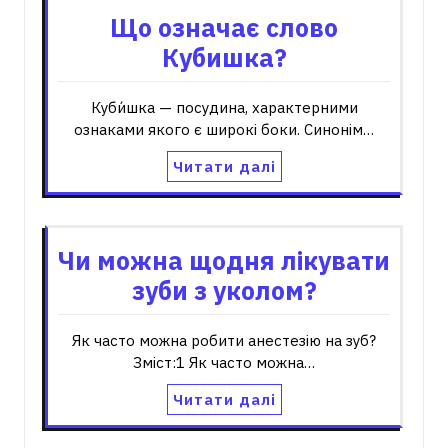
Що означає слово
Кубишка?
Куби́шка — посудина, характерними
ознаками якого є широкі боки. Синонім…
Читати далі
Чи можна щодня лікувати
зуби з уколом?
Як часто можна робити анестезію на зуб?
Зміст:1 Як часто можна…
Читати далі