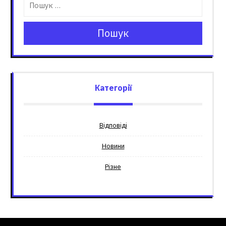
Пошук
Категорії
Відповіді
Новини
Різне