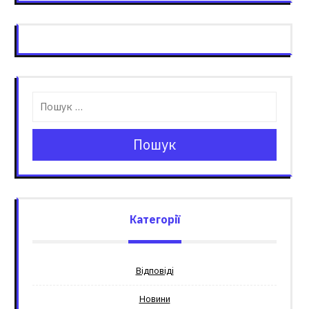
Пошук
Категорії
Відповіді
Новини