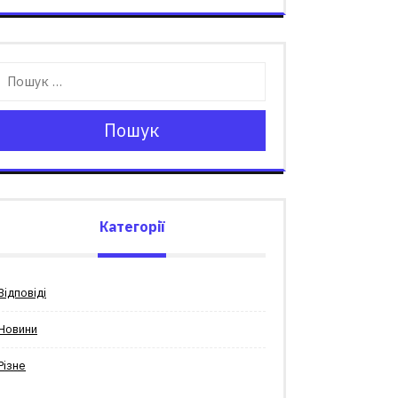
Пошук
Категорії
Відповіді
Новини
Різне