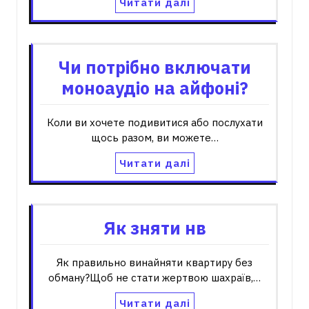
Читати далі
Чи потрібно включати
моноаудіо на айфоні?
Коли ви хочете подивитися або послухати
щось разом, ви можете…
Читати далі
Як зняти нв
Як правильно винайняти квартиру без
обману?Щоб не стати жертвою шахраїв,…
Читати далі