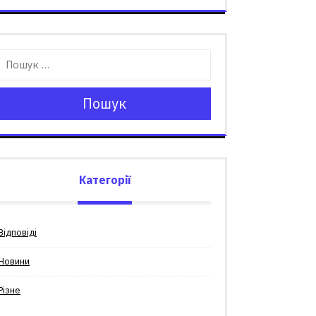
Пошук
Категорії
Відповіді
Новини
Різне