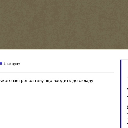
1 category
ького метрополітену, що входить до складу