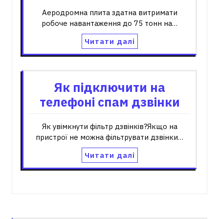
Аеродромна плита здатна витримати
робоче навантаження до 75 тонн на…
Читати далі
Як підключити на
телефоні спам дзвінки
Як увімкнути фільтр дзвінків?Якщо на
пристрої не можна фільтрувати дзвінки…
Читати далі