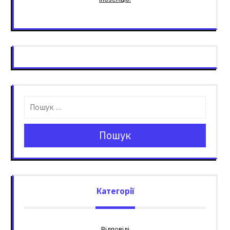
Пошук
Категорії
Відповіді