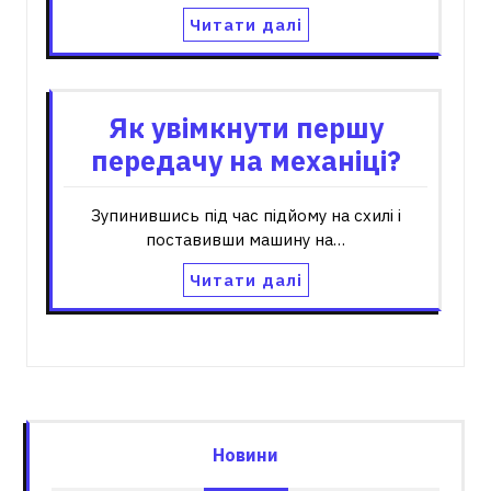
Читати далі
Як увімкнути першу
передачу на механіці?
Зупинившись під час підйому на схилі і
поставивши машину на…
Читати далі
Новини