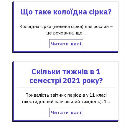
Що таке колоїдна сірка?
Колоїдна сірка (мелена сірка) для рослин –
це речовина, що…
Читати далі
Скільки тижнів в 1
семестрі 2021 року?
Тривалість звітних періодів у 11 класі
(шестиденний навчальний тиждень): 1…
Читати далі