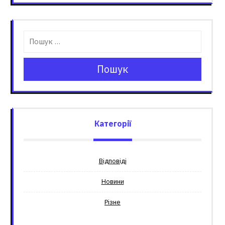
Пошук
Категорії
Відповіді
Новини
Різне