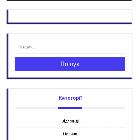
Пошук
Категорії
Відповіді
Новини