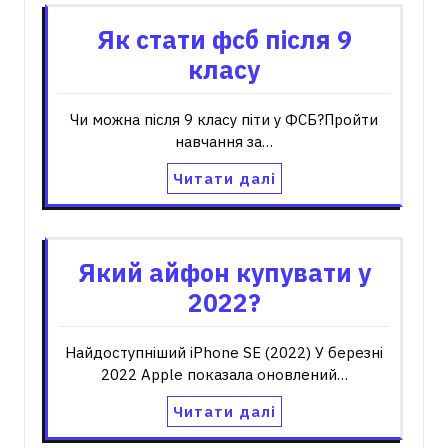
Як стати фсб після 9
класу
Чи можна після 9 класу піти у ФСБ?Пройти
навчання за…
Читати далі
Який айфон купувати у
2022?
Найдоступніший iPhone SE (2022) У березні
2022 Apple показала оновлений…
Читати далі