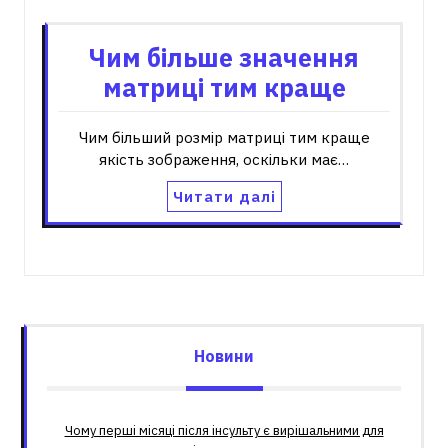
Чим більше значення
матриці тим краще
Чим більший розмір матриці тим краще
якість зображення, оскільки має…
Читати далі
Новини
Чому перші місяці після інсульту є вирішальними для