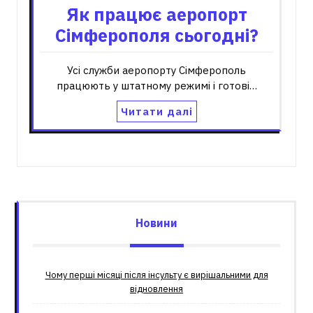
Як працює аеропорт
Сімферополя сьогодні?
Усі служби аеропорту Сімферополь
працюють у штатному режимі і готові…
Читати далі
Новини
Чому перші місяці після інсульту є вирішальними для
відновлення