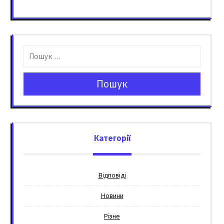
Пошук
Категорії
Відповіді
Новини
Різне