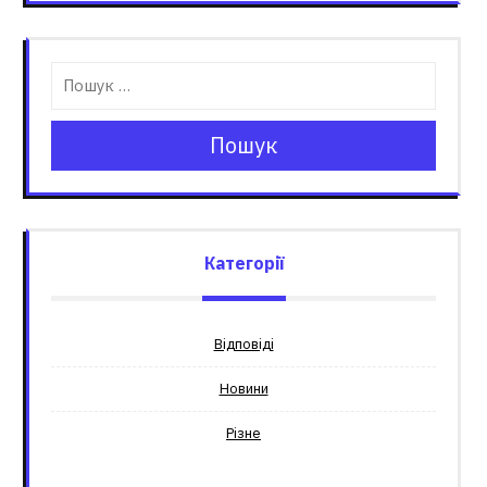
Пошук
Категорії
Відповіді
Новини
Різне