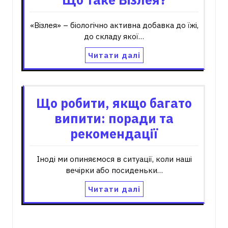
«Візлея» – біологічно активна добавка до їжі,
до складу якої…
Читати далі
Що робити, якщо багато
випити: поради та
рекомендації
Іноді ми опиняємося в ситуації, коли наші
вечірки або посиденьки…
Читати далі