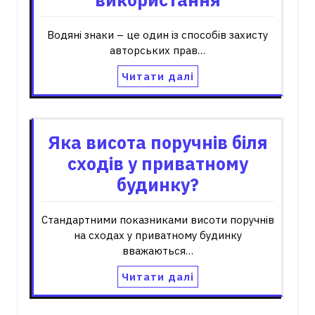
Водяні знаки – це один із способів захисту
авторських прав…
Читати далі
Яка висота поручнів біля
сходів у приватному
будинку?
Стандартними показниками висоти поручнів
на сходах у приватному будинку
вважаються…
Читати далі