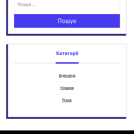
Пошук
Категорії
Відповіді
Новини
Різне