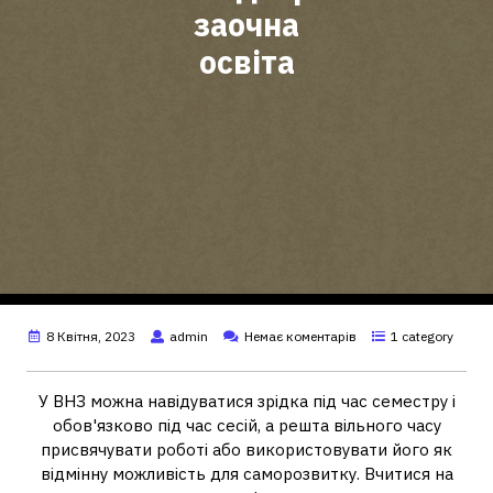
заочна
освіта
8 Квітня, 2023
admin
Немає коментарів
1 category
У ВНЗ можна навідуватися зрідка під час семестру і
обов'язково під час сесій, а решта вільного часу
присвячувати роботі або використовувати його як
відмінну можливість для саморозвитку. Вчитися на