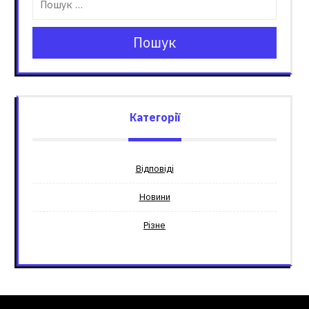
Пошук
Категорії
Відповіді
Новини
Різне