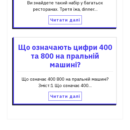
Ви знайдете такий набір у багатьох
ресторанах. Третя їжа, dinner…
Читати далі
Що означають цифри 400
та 800 на пральній
машині?
Що означає 400 800 на пральній машині?
Зміст:1 Що означає 400…
Читати далі