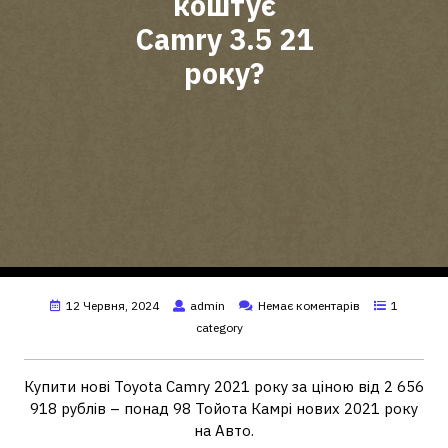
коштує
Camry 3.5 21
року?
12 Червня, 2024
admin
Немає коментарів
1
category
Купити нові Toyota Camry 2021 року за ціною від 2 656
918 рублів – понад 98 Тойота Камрі нових 2021 року
на Авто.