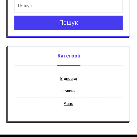
Пошук
Категорії
Відповіді
Новини
Різне