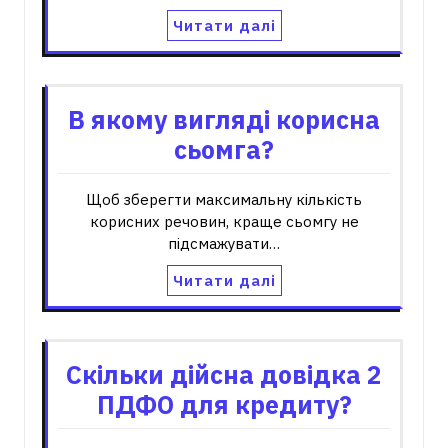
Читати далі
В якому вигляді корисна
сьомга?
Щоб зберегти максимальну кількість
корисних речовин, краще сьомгу не
підсмажувати…
Читати далі
Скільки дійсна довідка 2
ПДФО для кредиту?