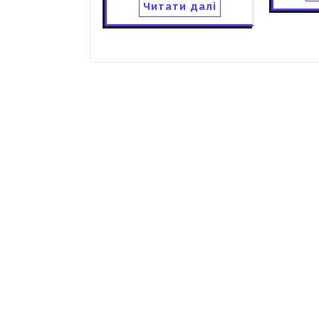
Читати далі