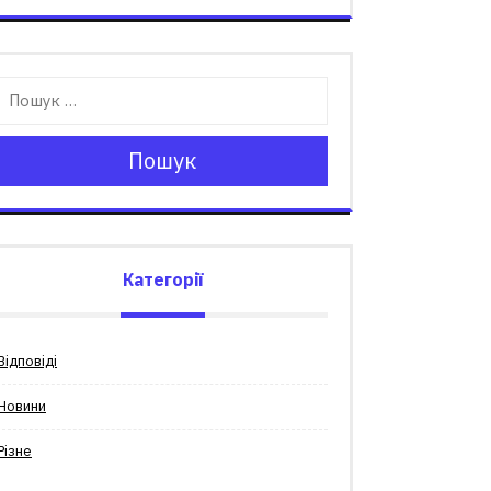
Пошук
Категорії
Відповіді
Новини
Різне