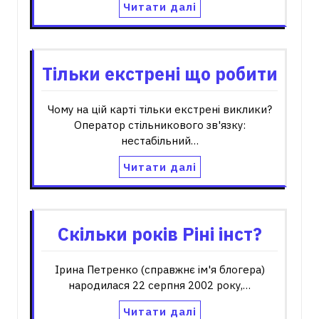
Читати далі
Тільки екстрені що робити
Чому на цій карті тільки екстрені виклики?
Оператор стільникового зв'язку:
нестабільний…
Читати далі
Скільки років Ріні інст?
Ірина Петренко (справжнє ім'я блогера)
народилася 22 серпня 2002 року,…
Читати далі