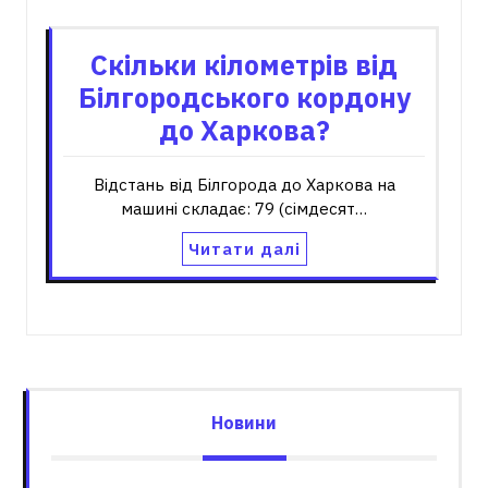
Скільки кілометрів від
Білгородського кордону
до Харкова?
Відстань від Білгорода до Харкова на
машині складає: 79 (сімдесят…
Читати далі
Новини