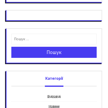
Пошук
Категорії
Відповіді
Новини