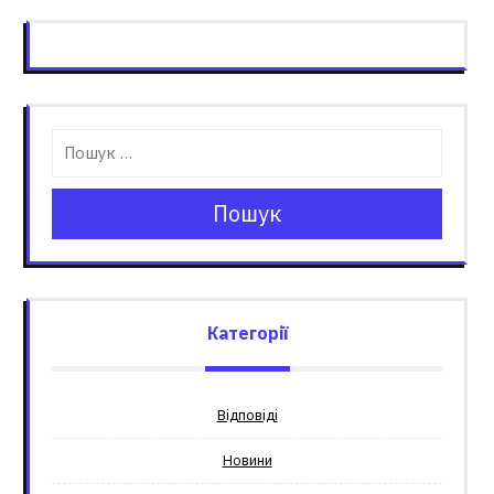
Пошук
Категорії
Відповіді
Новини