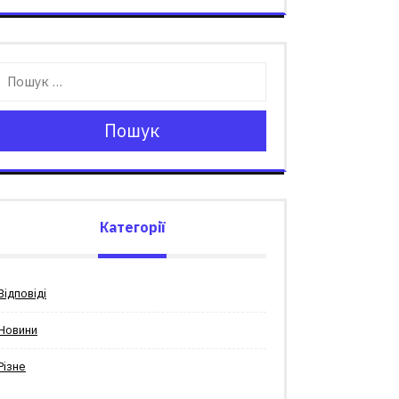
Пошук
Категорії
Відповіді
Новини
Різне