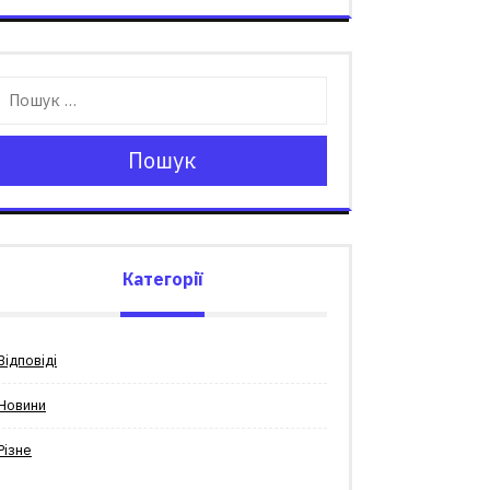
Пошук
Категорії
Відповіді
Новини
Різне