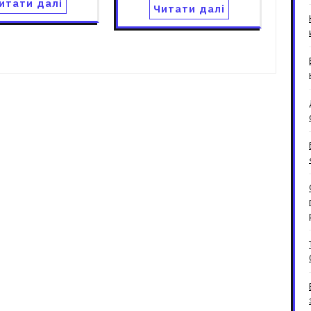
итати далі
Читати далі