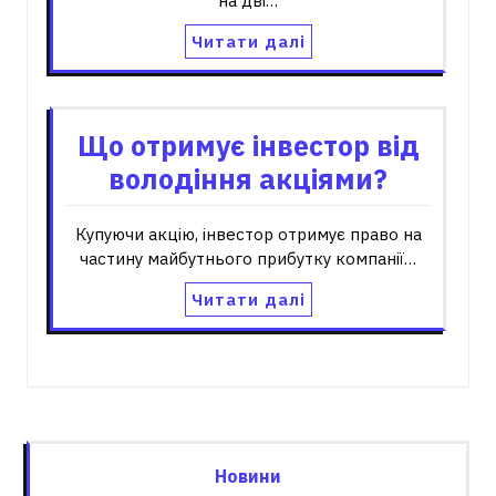
на дві…
Читати далі
Що отримує інвестор від
володіння акціями?
Купуючи акцію, інвестор отримує право на
частину майбутнього прибутку компанії…
Читати далі
Новини