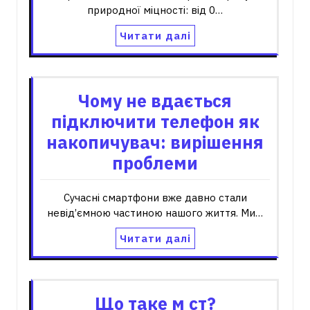
природної міцності: від 0…
Читати далі
Чому не вдається
підключити телефон як
накопичувач: вирішення
проблеми
Сучасні смартфони вже давно стали
невід’ємною частиною нашого життя. Ми…
Читати далі
Що таке м ст?