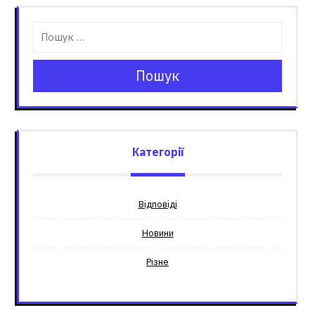
Пошук
Категорії
Відповіді
Новини
Різне