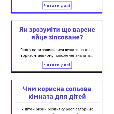
Читати далі
Як зрозуміти що варене
яйце зіпсоване?
Якщо вони залишилися лежати на дні в
горизонтальному положенні, значить…
Читати далі
Чим корисна сольова
кімната для дітей
У дітей ризик розвитку респіраторних