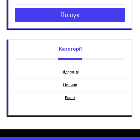
Пошук
Категорії
Відповіді
Новини
Різне