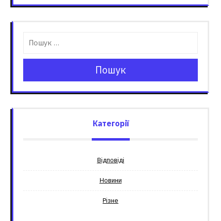
Пошук
Категорії
Відповіді
Новини
Різне