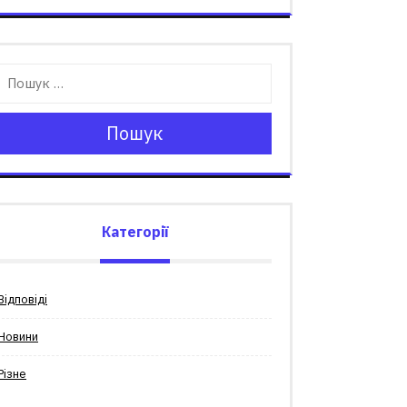
Пошук
Категорії
Відповіді
Новини
Різне