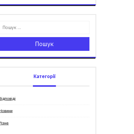
Пошук
Категорії
Відповіді
Новини
Різне